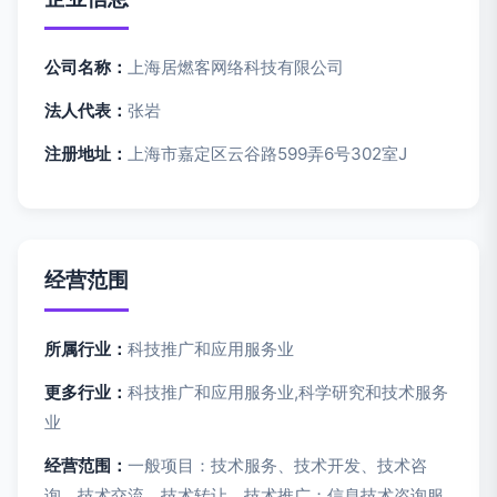
公司名称：
上海居燃客网络科技有限公司
法人代表：
张岩
注册地址：
上海市嘉定区云谷路599弄6号302室J
经营范围
所属行业：
科技推广和应用服务业
更多行业：
科技推广和应用服务业,科学研究和技术服务
业
经营范围：
一般项目：技术服务、技术开发、技术咨
询、技术交流、技术转让、技术推广；信息技术咨询服