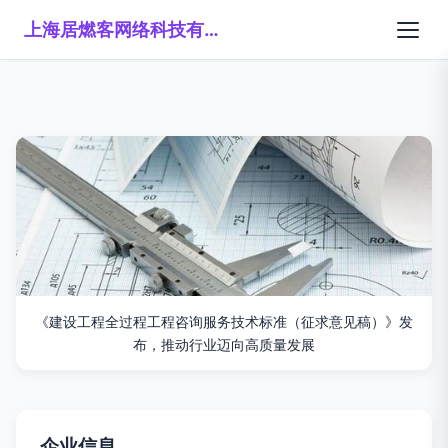
上海居燃客网络科技有限公司
《建设工程全过程工程咨询服务技术标准（征求意见稿）》发
布，推动行业迈向高质量发展
企业信息